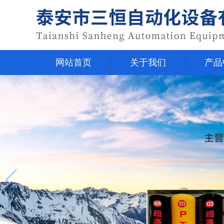
网站首页
关于我们
产品
网站首页
关于我们
产品