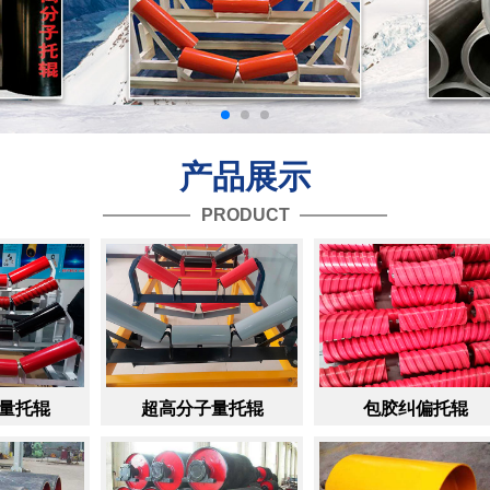
产品展示
PRODUCT
超高分子量托辊
包胶纠偏托辊