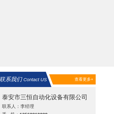
联系我们
Contact US
查看更多+
泰安市三恒自动化设备有限公司
联系人：李经理