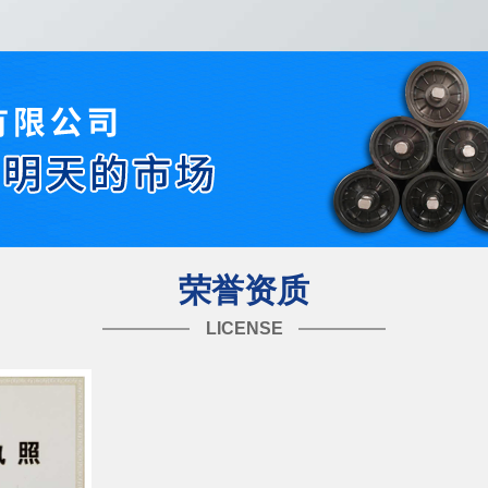
荣誉资质
LICENSE