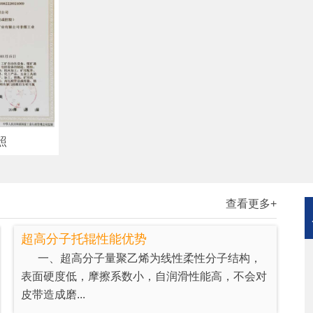
照
查看更多+
超高分子托辊性能优势
一、超高分子量聚乙烯为线性柔性分子结构，
表面硬度低，摩擦系数小，自润滑性能高，不会对
皮带造成磨...