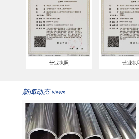
营业执照
营业执
新闻动态
News