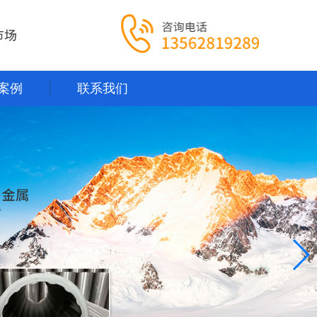
案例
联系我们
案例
联系我们