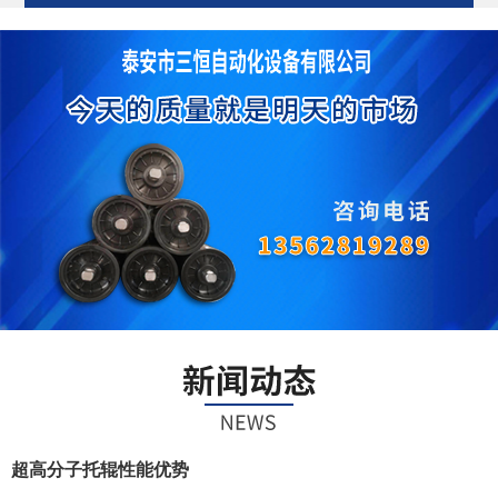
超高分子托辊性能优势