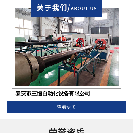
泰安市三恒自动化设备有限公司
查看更多