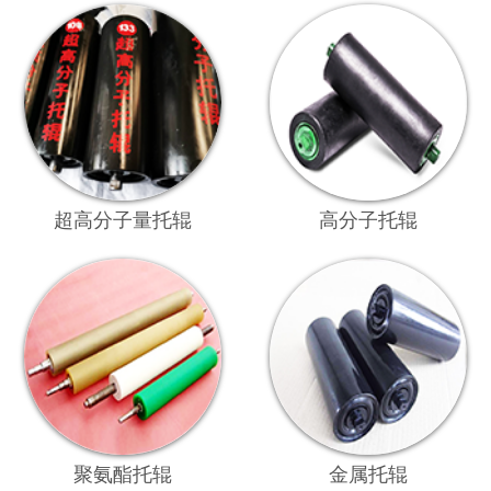
超高分子量托辊
高分子托辊
聚氨酯托辊
金属托辊