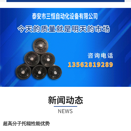
超高分子托辊性能优势