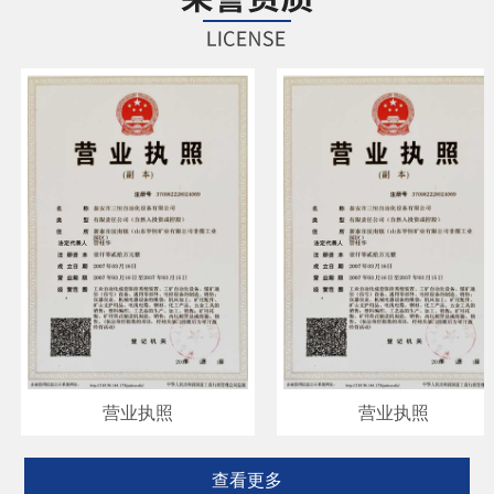
营业执照
营业执照
查看更多