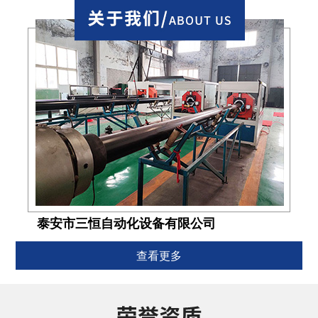
泰安市三恒自动化设备有限公司
查看更多